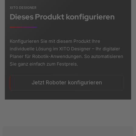
XITO DESIGNER
Dieses Produkt konfigurieren
Konfigurieren Sie mit diesem Produkt Ihre
individuelle Lösung im XITO Designer – Ihr digitaler
Planer für Robotik-Anwendungen. So automatisieren
Sie ganz einfach zum Festpreis.
Jetzt Roboter konfigurieren