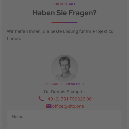
IHR KONTAKT
Haben Sie Fragen?
Wir helfen Ihnen, die beste Lösung für Ihr Projekt zu
finden.
IHR ANSPRECHPARTNER
Dr. Dennis Stampfer
+49 (0) 731 790326 90
office@xito.one