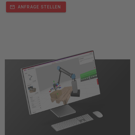
ANFRAGE STELLEN