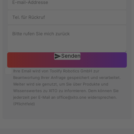
Senden
Ihre Email wird von Toolify Robotics GmbH zur
Beantwortung Ihrer Anfrage gespeichert und verarbeitet.
Weiter wird sie genutzt, um Sie über Produkte und
Wissenswertes zu XITO zu informieren. Dem können Sie
jederzeit per E-Mail an office@xito.one widersprechen.
(Pflichtfeld)