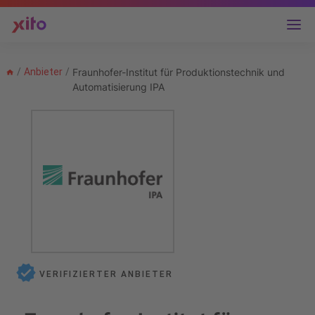
/
Anbieter
/
Fraunhofer-Institut für Produktionstechnik und
Automatisierung IPA
VERIFIZIERTER ANBIETER