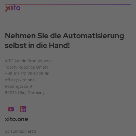
Nehmen Sie die Automatisierung
selbst in die Hand!
XITO ist ein Produkt von:
Toolify Robotics GmbH
+49 (0) 731 790 326 90
office@xito.one
Rebengasse 9
89073 Ulm, Germany
xito.one
So funktioniert's