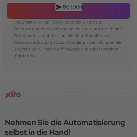
Senden
Ihre Email wird von Toolify Robotics GmbH zur
Beantwortung Ihrer Anfrage gespeichert und verarbeitet.
Weiter wird sie genutzt, um Sie über Produkte und
Wissenswertes zu XITO zu informieren. Dem können Sie
jederzeit per E-Mail an office@xito.one widersprechen.
(Pflichtfeld)
Nehmen Sie die Automatisierung
selbst in die Hand!