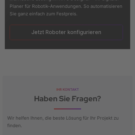
Planer für Robotik-Anwendungen. So automatisieren
Sie ganz einfach zum Festpreis.
Jetzt Roboter konfigurieren
IHR KONTAKT
Haben Sie Fragen?
Wir helfen Ihnen, die beste Lösung für Ihr Projekt zu
finden.