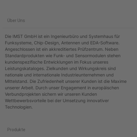
Über Uns
Die IMST GmbH ist ein Ingenieurbüro und Systemhaus für
Funksysteme, Chip-Design, Antennen und EDA-Software.
Angeschlossen ist ein akkreditiertes Prüfzentrum. Neben
Standardprodukten wie Funk- und Sensormodulen stehen
kundenspezifische Entwicklungen im Fokus unseres
Leistungskataloges. Zielkunden und Wirkungskreis sind
nationale und internationale Industrieunternehmen und
Mittelstand. Die Zufriedenheit unserer Kunden ist die Maxime
unserer Arbeit. Durch unser Engagement in europäischen
Verbundprojekten sichern wir unseren Kunden
Wettbewerbsvorteile bei der Umsetzung innovativer
Technologien.
Produkte