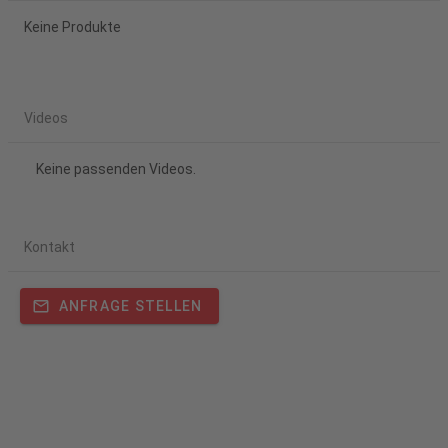
Keine Produkte
Videos
Keine passenden Videos.
Kontakt
ANFRAGE STELLEN