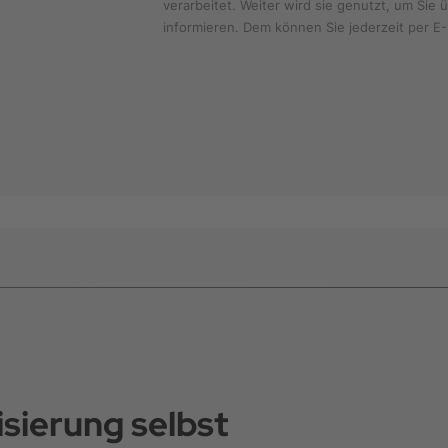
verarbeitet. Weiter wird sie genutzt, um Si
informieren. Dem können Sie jederzeit per E-
sierung selbst