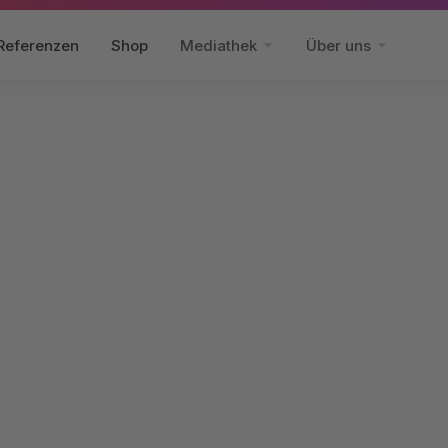
Referenzen
Shop
Mediathek
Über uns