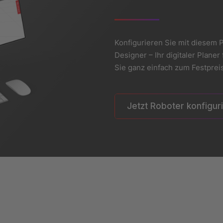
Konfigurieren Sie mit diesem P
Designer – Ihr digitaler Plan
Sie ganz einfach zum Festpreis
Jetzt Roboter konfigur