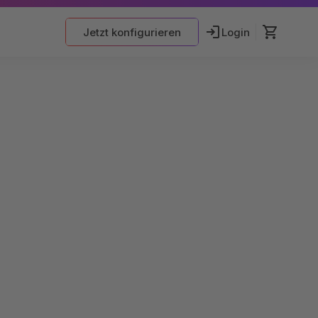
Jetzt konfigurieren
Login