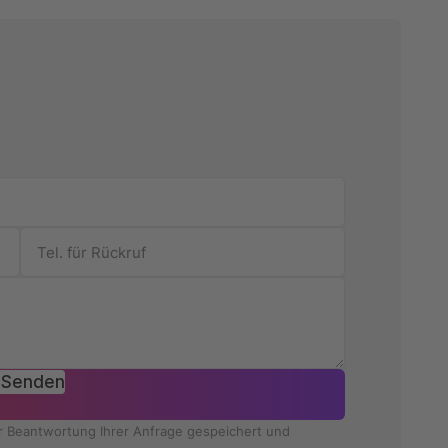
Senden
ur Beantwortung Ihrer Anfrage gespeichert und