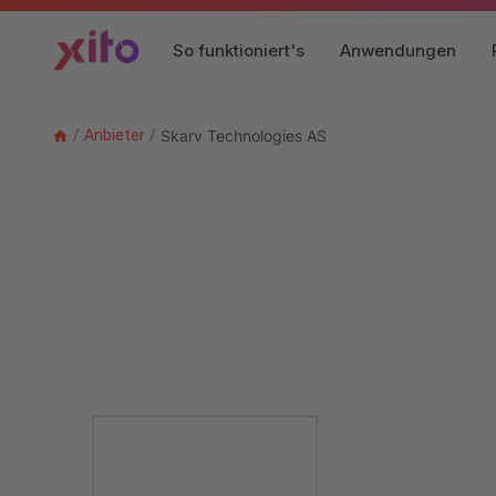
So funktioniert's
Anwendungen
/
Anbieter
/
Skarv Technologies AS