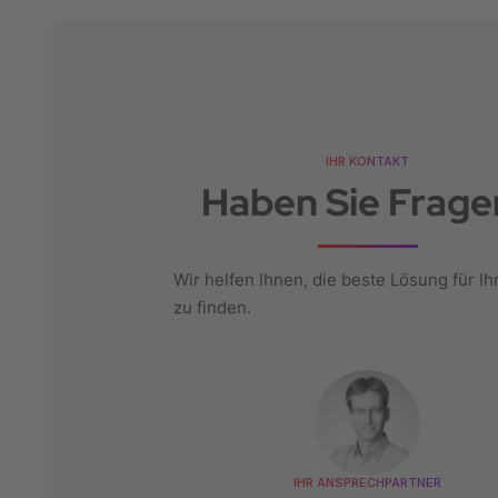
IHR KONTAKT
Haben Sie Frage
Wir helfen Ihnen, die beste Lösung für Ih
zu finden.
IHR ANSPRECHPARTNER