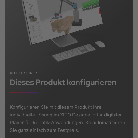
XITO DESIGNER
Dieses Produkt konfigurieren
Konfigurieren Sie mit diesem Produkt Ihre
individuelle Lösung im XITO Designer – Ihr digitaler
Planer für Robotik-Anwendungen. So automatisieren
Sie ganz einfach zum Festpreis.