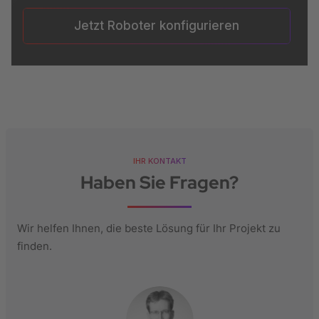
Jetzt Roboter konfigurieren
IHR KONTAKT
Haben Sie Fragen?
Wir helfen Ihnen, die beste Lösung für Ihr Projekt zu
finden.