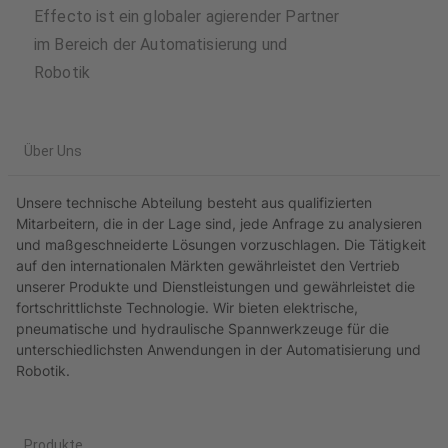
Effecto ist ein globaler agierender Partner
im Bereich der Automatisierung und
Robotik
Über Uns
Unsere technische Abteilung besteht aus qualifizierten
Mitarbeitern, die in der Lage sind, jede Anfrage zu analysieren
und maßgeschneiderte Lösungen vorzuschlagen. Die Tätigkeit
auf den internationalen Märkten gewährleistet den Vertrieb
unserer Produkte und Dienstleistungen und gewährleistet die
fortschrittlichste Technologie. Wir bieten elektrische,
pneumatische und hydraulische Spannwerkzeuge für die
unterschiedlichsten Anwendungen in der Automatisierung und
Robotik.
Produkte