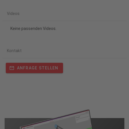
Videos
Keine passenden Videos.
Kontakt
ANFRAGE STELLEN