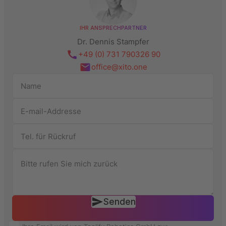
IHR ANSPRECHPARTNER
Dr. Dennis Stampfer
+49 (0) 731 790326 90
office@xito.one
Senden