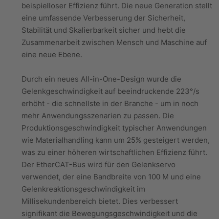
beispielloser Effizienz führt. Die neue Generation stellt
eine umfassende Verbesserung der Sicherheit,
Stabilität und Skalierbarkeit sicher und hebt die
Zusammenarbeit zwischen Mensch und Maschine auf
eine neue Ebene.
Durch ein neues All-in-One-Design wurde die
Gelenkgeschwindigkeit auf beeindruckende 223°/s
erhöht - die schnellste in der Branche - um in noch
mehr Anwendungsszenarien zu passen. Die
Produktionsgeschwindigkeit typischer Anwendungen
wie Materialhandling kann um 25% gesteigert werden,
was zu einer höheren wirtschaftlichen Effizienz führt.
Der EtherCAT-Bus wird für den Gelenkservo
verwendet, der eine Bandbreite von 100 M und eine
Gelenkreaktionsgeschwindigkeit im
Millisekundenbereich bietet. Dies verbessert
signifikant die Bewegungsgeschwindigkeit und die