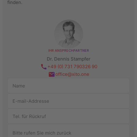
finden.
IHR ANSPRECHPARTNER
Dr. Dennis Stampfer
+49 (0) 731 790326 90
office@xito.one