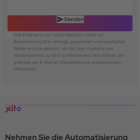
Senden
Ihre Email wird von Toolify Robotics GmbH zur
Beantwortung Ihrer Anfrage gespeichert und verarbeitet.
Weiter wird sie genutzt, um Sie über Produkte und
Wissenswertes zu XITO zu informieren. Dem können Sie
jederzeit per E-Mail an office@xito.one widersprechen.
(Pflichtfeld)
Nehmen Sie die Automatisierung