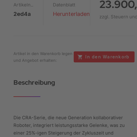
23.900
Datenblatt
Artikelnummer
2ed4a
Herunterladen
zzgl. Steuern un
Artikel in den Warenkorb legen
In den Warenkorb
und Angebot erhalten:
Beschreibung
Die CRA-Serie, die neue Generation kollaborativer
Roboter, integriert leistungsstarke Gelenke, was zu
einer 25%-igen Steigerung der Zykluszeit und