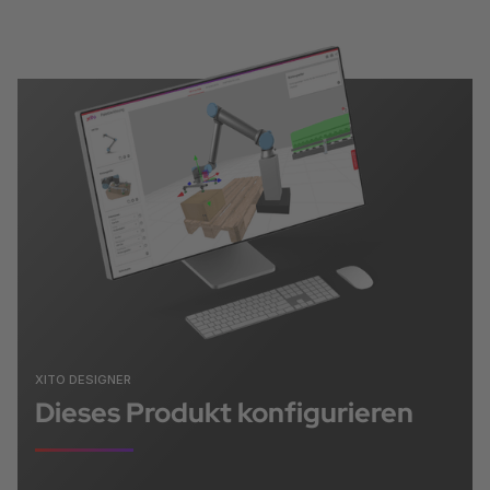
XITO DESIGNER
Dieses Produkt konfigurieren