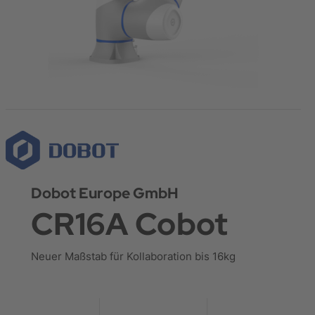
Dobot Europe GmbH
CR16A Cobot
Neuer Maßstab für Kollaboration bis 16kg