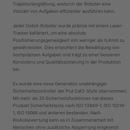
Trajektorienglättung, wodurch der Roboter eine
Vielzahl von Aufgaben effizienter ausführen kann.
Jeder Dobot-Roboter wurde präzise mit einem Laser-
Tracker kalibriert, um eine absolute
Positionierungsgenauigkeit von weniger als 0,4mm zu
gewährleisten. Dies erleichtert die Bewältigung von
hochpräzisen Aufgaben und trägt zu einer besseren
Konsistenz und Qualitätssicherung in der Produktion
bei.
Es wurde eine neue Generation unabhängiger
Sicherheitscontroller der PLd Cat3-Stufe übernommen.
Mit mehr als 20 Sicherheitsfunktionen hat dieses
Produkt Sicherheitstests nach ISO 13849-1, ISO 10218-
1, ISO 15066 und anderen bestanden. Nach
Risikobewertung kann es in Zusammenarbeit mit
Menschen ohne zusätzliche Absperrung eingesetzt