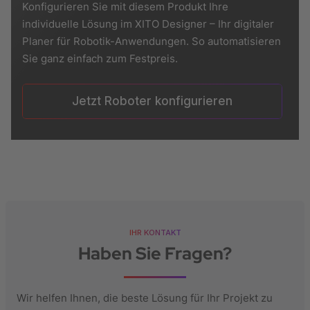
Konfigurieren Sie mit diesem Produkt Ihre
individuelle Lösung im XITO Designer – Ihr digitaler
Planer für Robotik-Anwendungen. So automatisieren
Sie ganz einfach zum Festpreis.
Jetzt Roboter konfigurieren
IHR KONTAKT
Haben Sie Fragen?
Wir helfen Ihnen, die beste Lösung für Ihr Projekt zu