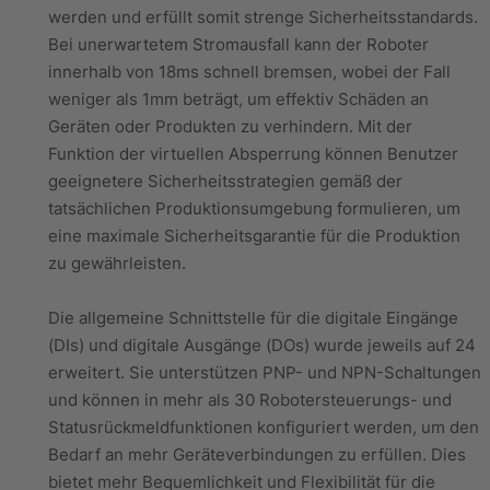
werden und erfüllt somit strenge Sicherheitsstandards.
Bei unerwartetem Stromausfall kann der Roboter
innerhalb von 18ms schnell bremsen, wobei der Fall
weniger als 1mm beträgt, um effektiv Schäden an
Geräten oder Produkten zu verhindern. Mit der
Funktion der virtuellen Absperrung können Benutzer
geeignetere Sicherheitsstrategien gemäß der
tatsächlichen Produktionsumgebung formulieren, um
eine maximale Sicherheitsgarantie für die Produktion
zu gewährleisten.
Die allgemeine Schnittstelle für die digitale Eingänge
(DIs) und digitale Ausgänge (DOs) wurde jeweils auf 24
erweitert. Sie unterstützen PNP- und NPN-Schaltungen
und können in mehr als 30 Robotersteuerungs- und
Statusrückmeldfunktionen konfiguriert werden, um den
Bedarf an mehr Geräteverbindungen zu erfüllen. Dies
bietet mehr Bequemlichkeit und Flexibilität für die