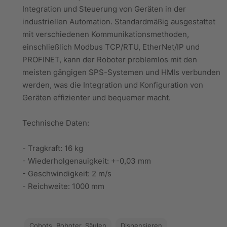
Integration und Steuerung von Geräten in der
industriellen Automation. Standardmäßig ausgestattet
mit verschiedenen Kommunikationsmethoden,
einschließlich Modbus TCP/RTU, EtherNet/IP und
PROFINET, kann der Roboter problemlos mit den
meisten gängigen SPS-Systemen und HMIs verbunden
werden, was die Integration und Konfiguration von
Geräten effizienter und bequemer macht.
Technische Daten:
- Tragkraft: 16 kg
- Wiederholgenauigkeit: +-0,03 mm
- Geschwindigkeit: 2 m/s
Cobots, Roboter, Säulen
Dispensieren