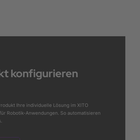
t konfigurieren
rodukt Ihre individuelle Lösung im XITO
er für Robotik-Anwendungen. So automatisieren
.