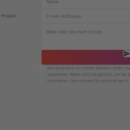
r Projekt
Ihre Email wird von Toolify Robotics GmbH z
verarbeitet. Weiter wird sie genutzt, um Si
informieren. Dem können Sie jederzeit per E-