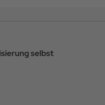
sierung selbst