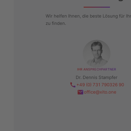
Wir helfen Ihnen, die beste Lösung für Ih
zu finden.
IHR ANSPRECHPARTNER
Dr. Dennis Stampfer
+49 (0) 731 790326 90
office@xito.one