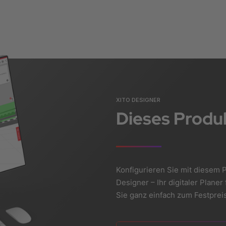
XITO DESIGNER
Dieses Produk
Konfigurieren Sie mit diesem P
Designer – Ihr digitaler Plan
Sie ganz einfach zum Festpreis