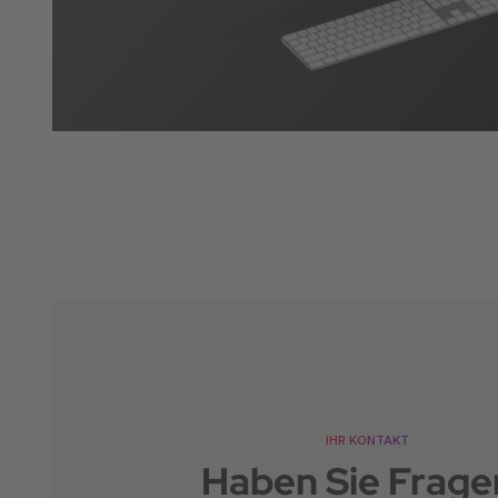
IHR KONTAKT
Haben Sie Frage