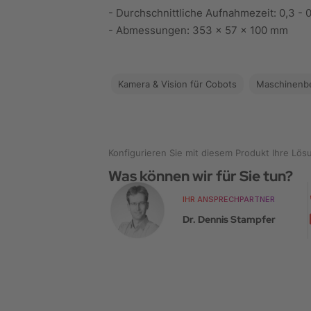
- Durchschnittliche Aufnahmezeit: 0,3 - 0
Kamera & Vision für Cobots
Maschinenb
Konfigurieren Sie mit diesem Produkt Ihre Lös
Was können wir für Sie tun?
IHR ANSPRECHPARTNER
Dr. Dennis Stampfer