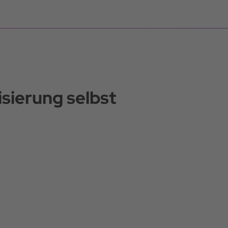
sierung selbst