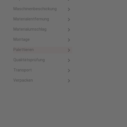
Maschinenbeschickung
Materialentfernung
Materialumschlag
Montage
Palettieren
Qualitätsprüfung
Transport
Verpacken