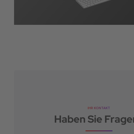
IHR KONTAKT
Haben Sie Frage