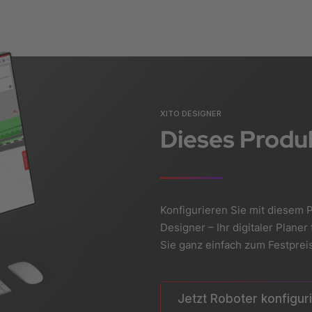
XITO DESIGNER
Dieses Produk
Konfigurieren Sie mit diesem P
Designer – Ihr digitaler Plan
Sie ganz einfach zum Festpreis
Jetzt Roboter konfigur