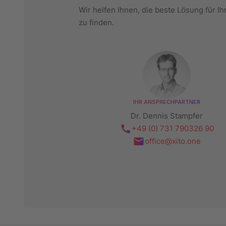
Wir helfen Ihnen, die beste Lösung für Ih
zu finden.
IHR ANSPRECHPARTNER
Dr. Dennis Stampfer
+49 (0) 731 790326 90
office@xito.one