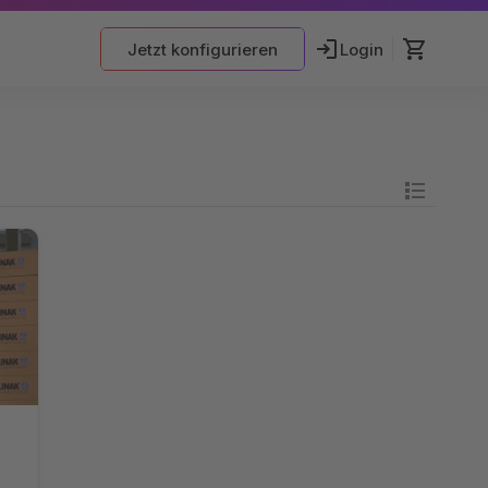
Jetzt konfigurieren
Login