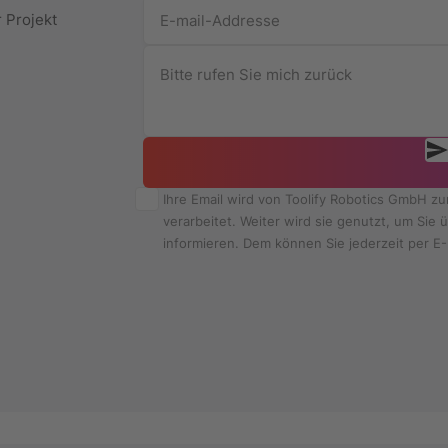
r Projekt
Ihre Email wird von Toolify Robotics GmbH z
verarbeitet. Weiter wird sie genutzt, um Si
informieren. Dem können Sie jederzeit per E-