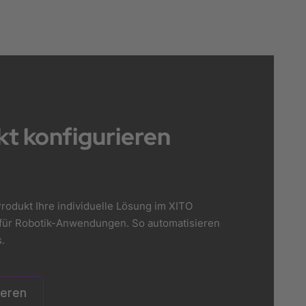
t konfigurieren
rodukt Ihre individuelle Lösung im XITO
er für Robotik-Anwendungen. So automatisieren
.
ieren