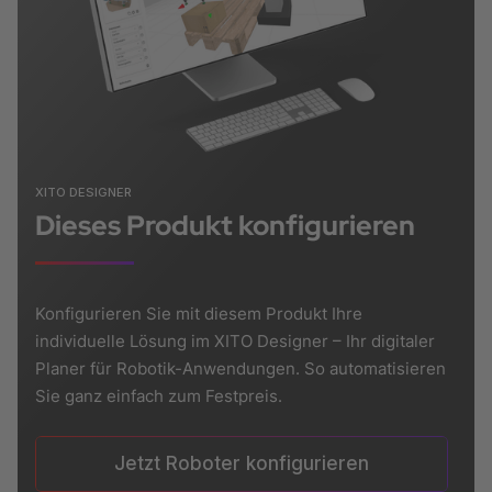
XITO DESIGNER
Dieses Produkt konfigurieren
Konfigurieren Sie mit diesem Produkt Ihre
individuelle Lösung im XITO Designer – Ihr digitaler
Planer für Robotik-Anwendungen. So automatisieren
Sie ganz einfach zum Festpreis.
Jetzt Roboter konfigurieren