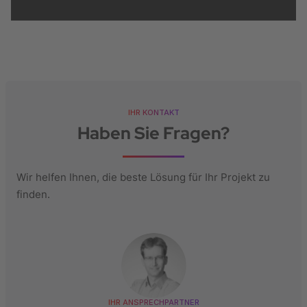
IHR KONTAKT
Haben Sie Fragen?
Wir helfen Ihnen, die beste Lösung für Ihr Projekt zu
finden.
IHR ANSPRECHPARTNER