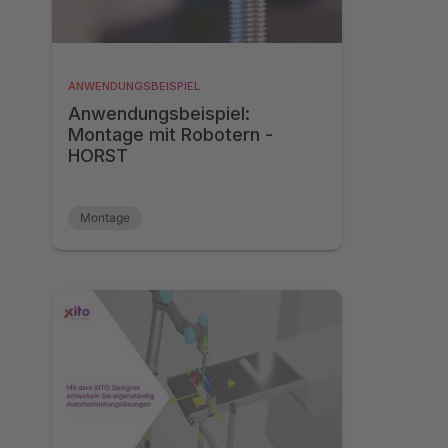
ANWENDUNGSBEISPIEL
Anwendungsbeispiel:
Montage mit Robotern -
HORST
Montage