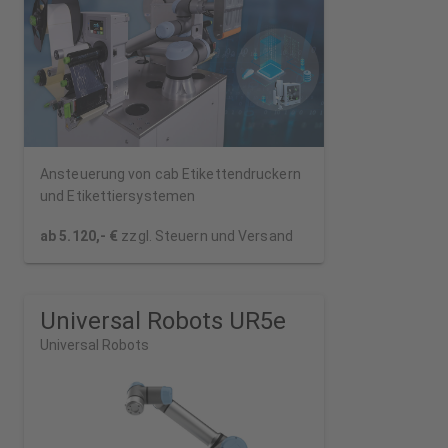
Ansteuerung von cab Etikettendruckern
und Etikettiersystemen
ab 5.120,- €
zzgl. Steuern und Versand
Universal Robots UR5e
Universal Robots