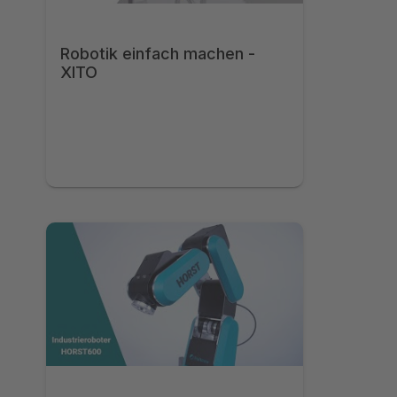
Robotik einfach machen -
XITO