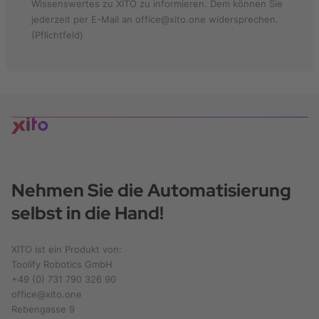
Wissenswertes zu XITO zu informieren. Dem können Sie
jederzeit per E-Mail an office@xito.one widersprechen.
(Pflichtfeld)
Nehmen Sie die Automatisierung
selbst in die Hand!
XITO ist ein Produkt von:
Toolify Robotics GmbH
+49 (0) 731 790 326 90
office@xito.one
Rebengasse 9