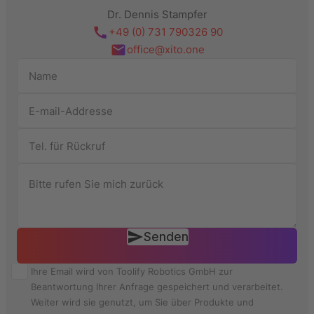
Dr. Dennis Stampfer
+49 (0) 731 790326 90
office@xito.one
Senden
Ihre Email wird von Toolify Robotics GmbH zur
Beantwortung Ihrer Anfrage gespeichert und verarbeitet.
Weiter wird sie genutzt, um Sie über Produkte und