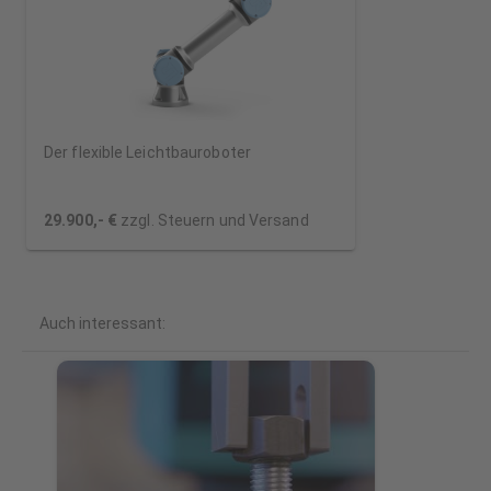
Der flexible Leichtbauroboter
29.900,- €
zzgl. Steuern und Versand
Auch interessant: