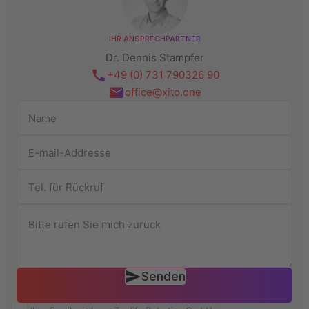
IHR ANSPRECHPARTNER
Dr. Dennis Stampfer
+49 (0) 731 790326 90
office@xito.one
Senden