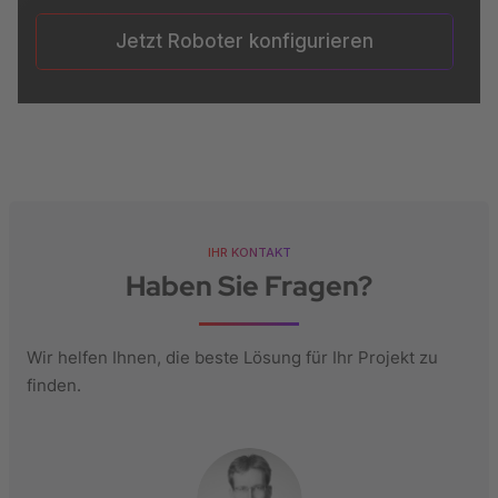
Jetzt Roboter konfigurieren
IHR KONTAKT
Haben Sie Fragen?
Wir helfen Ihnen, die beste Lösung für Ihr Projekt zu
finden.