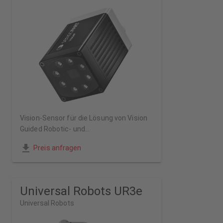
Vision-Sensor für die Lösung von Vision
Guided Robotic- und
Inspektionsanwendungen
Preis anfragen
Universal Robots UR3e
Universal Robots