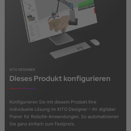
XITO DESIGNER
Dieses Produkt konfigurieren
Konfigurieren Sie mit diesem Produkt Ihre
individuelle Lösung im XITO Designer – Ihr digitaler
Planer für Robotik-Anwendungen. So automatisieren
Sie ganz einfach zum Festpreis.