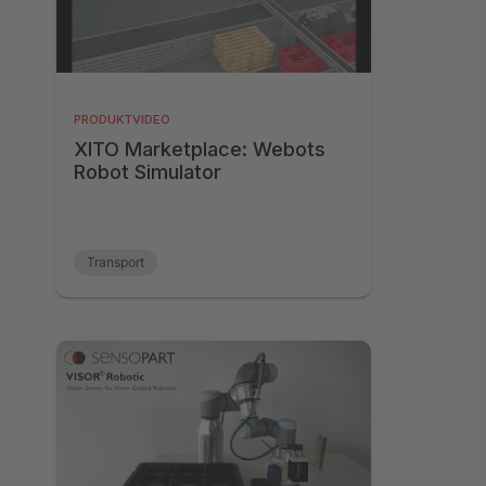
PRODUKTVIDEO
XITO Marketplace: Webots
Robot Simulator
Transport