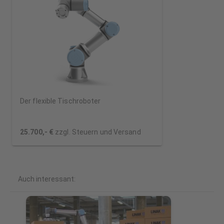
Der flexible Tischroboter
25.700,- €
zzgl. Steuern und Versand
Auch interessant: