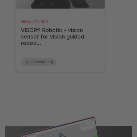
PRODUKTVIDEO
VISOR® Robotic - vision
sensor for vision guided
roboti...
Qualitätsprüfung