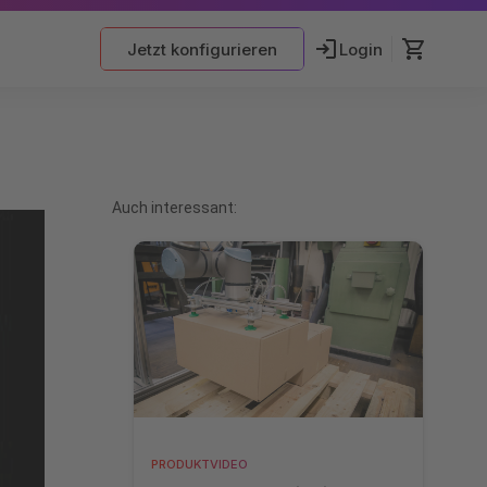
Jetzt konfigurieren
Login
Auch interessant:
PRODUKTVIDEO