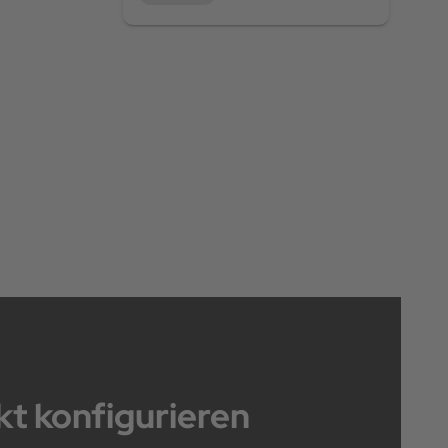
t konfigurieren