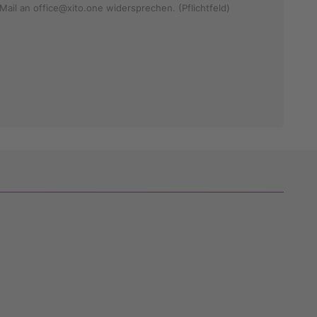
Mail an office@xito.one widersprechen. (Pflichtfeld)