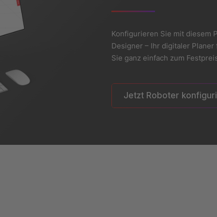
Konfigurieren Sie mit diesem P
Designer – Ihr digitaler Plan
Sie ganz einfach zum Festpreis
Jetzt Roboter konfigur