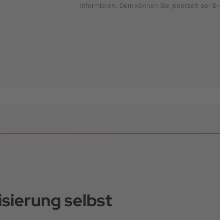
informieren. Dem können Sie jederzeit per E-
sierung selbst