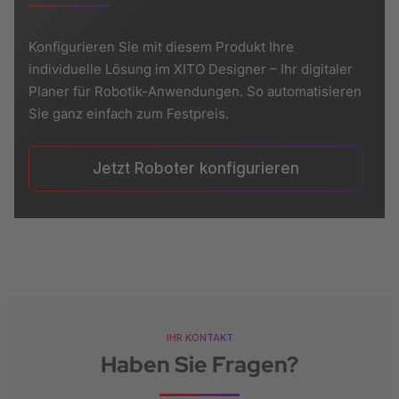
Konfigurieren Sie mit diesem Produkt Ihre
individuelle Lösung im XITO Designer – Ihr digitaler
Planer für Robotik-Anwendungen. So automatisieren
Sie ganz einfach zum Festpreis.
Jetzt Roboter konfigurieren
IHR KONTAKT
Haben Sie Fragen?