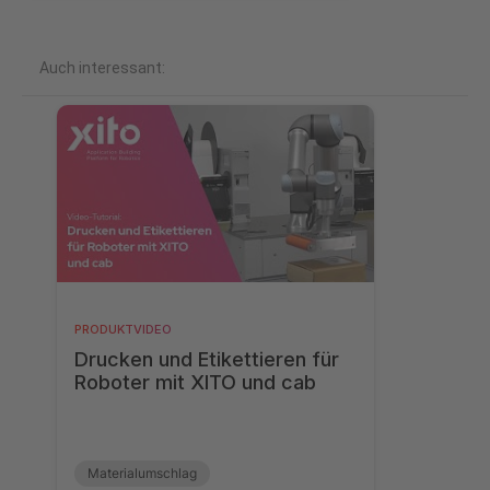
Auch interessant:
PRODUKTVIDEO
Drucken und Etikettieren für
Roboter mit XITO und cab
Materialumschlag