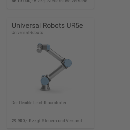
ab 19.000,- €
zzgl. Steuern und Versand
Universal Robots UR5e
Universal Robots
Der flexible Leichtbauroboter
29.900,- €
zzgl. Steuern und Versand