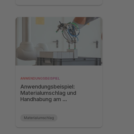
ANWENDUNGSBEISPIEL
Anwendungsbeispiel:
Materialumschlag und
Handhabung am ...
Materialumschlag