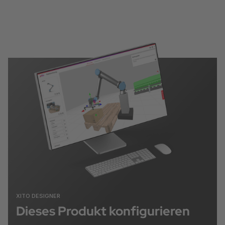
XITO DESIGNER
Dieses Produkt konfigurieren