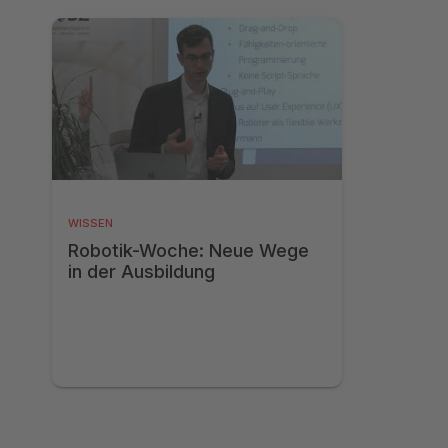
WISSEN
Robotik-Woche: Neue Wege
in der Ausbildung