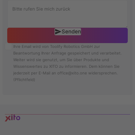
Senden
Ihre Email wird von Toolify Robotics GmbH zur
Beantwortung Ihrer Anfrage gespeichert und verarbeitet.
Weiter wird sie genutzt, um Sie über Produkte und
Wissenswertes zu XITO zu informieren. Dem können Sie
jederzeit per E-Mail an office@xito.one widersprechen.
(Pflichtfeld)