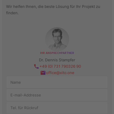
Wir helfen Ihnen, die beste Lösung für Ihr Projekt zu
finden.
IHR ANSPRECHPARTNER
Dr. Dennis Stampfer
+49 (0) 731 790326 90
office@xito.one