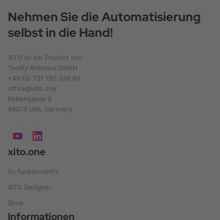
Nehmen Sie die Automatisierung
selbst in die Hand!
XITO ist ein Produkt von:
Toolify Robotics GmbH
+49 (0) 731 790 326 90
office@xito.one
Rebengasse 9
89073 Ulm, Germany
xito.one
So funktioniert's
XITO Designer
Shop
Informationen