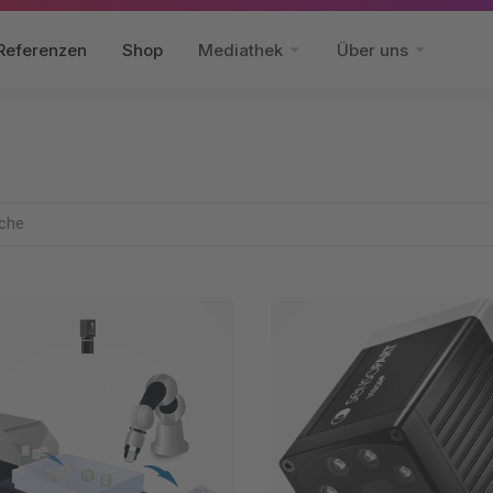
Referenzen
Shop
Mediathek
Über uns
che