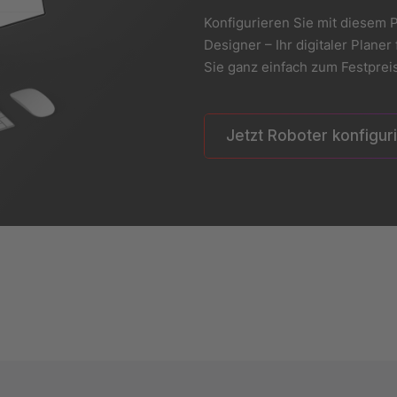
Konfigurieren Sie mit diesem P
Designer – Ihr digitaler Plan
Sie ganz einfach zum Festpreis
Jetzt Roboter konfigur