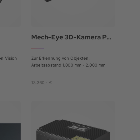
Mech-Eye 3D-Kamera PRO M
on Vision
Zur Erkennung von Objekten,
Arbeitsabstand 1.000 mm - 2.000 mm
13.360,- €