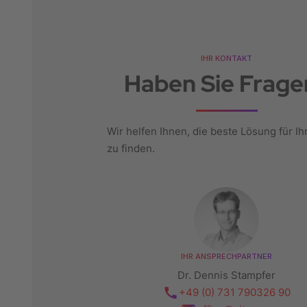
IHR KONTAKT
Haben Sie Frage
Wir helfen Ihnen, die beste Lösung für Ih
zu finden.
IHR ANSPRECHPARTNER
Dr. Dennis Stampfer
+49 (0) 731 790326 90