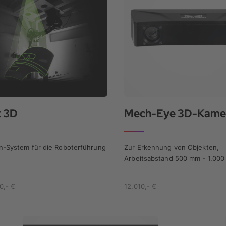
t 3D
n-System für die Roboterführung
Zur Erkennung von Objekten,
Arbeitsabstand 500 mm - 1.00
0,- €
12.010,- €