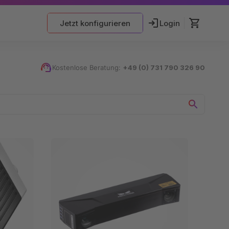
Jetzt konfigurieren
Login
Kostenlose Beratung:
+49 (0) 731 790 326 90