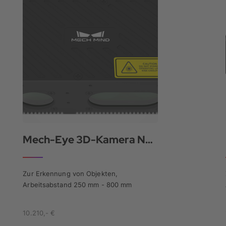
Mech-Eye 3D-Kamera NANO Ultra
Zur Erkennung von Objekten,
Arbeitsabstand 250 mm - 800 mm
10.210,- €