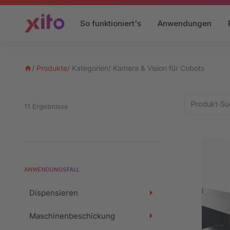
So funktioniert's
Anwendungen
/
Produkte
/
Kategorien
/
Kamera & Vision für Cobots
Produkt-Su
11 Ergebnisse
ANWENDUNGSFALL
Dispensieren
Maschinenbeschickung