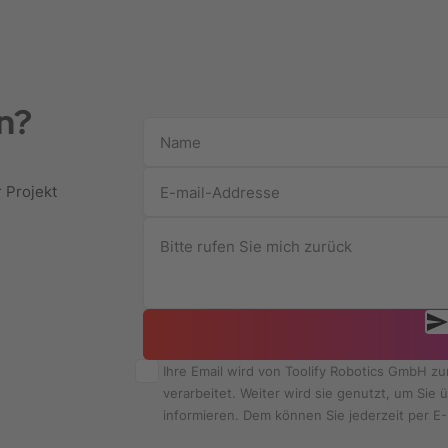
n?
r Projekt
Ihre Email wird von Toolify Robotics GmbH z
verarbeitet. Weiter wird sie genutzt, um Si
informieren. Dem können Sie jederzeit per E-