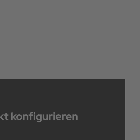
t konfigurieren