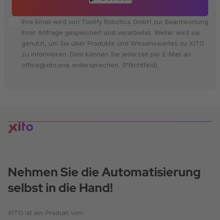
Ihre Email wird von Toolify Robotics GmbH zur Beantwortung
Ihrer Anfrage gespeichert und verarbeitet. Weiter wird sie
genutzt, um Sie über Produkte und Wissenswertes zu XITO
zu informieren. Dem können Sie jederzeit per E-Mail an
office@xito.one widersprechen. (Pflichtfeld)
Nehmen Sie die Automatisierung
selbst in die Hand!
XITO ist ein Produkt von: