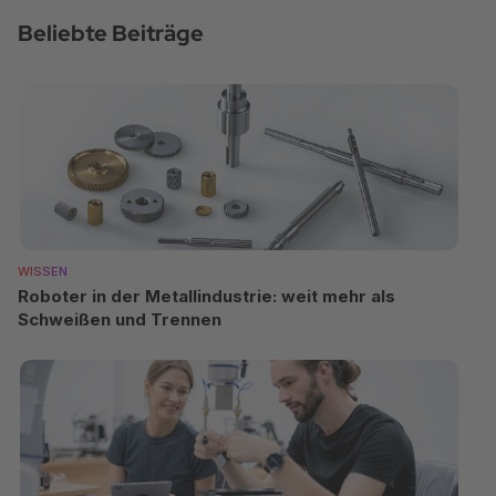
Beliebte Beiträge
WISSEN
Roboter in der Metallindustrie: weit mehr als
Schweißen und Trennen