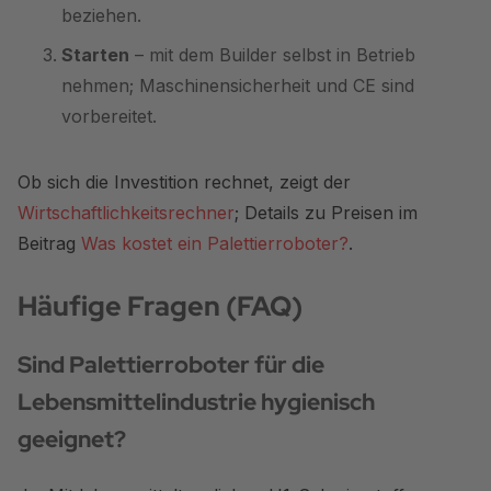
beziehen.
Starten
– mit dem Builder selbst in Betrieb
nehmen; Maschinensicherheit und CE sind
vorbereitet.
Ob sich die Investition rechnet, zeigt der
Wirtschaftlichkeitsrechner
; Details zu Preisen im
Beitrag
Was kostet ein Palettierroboter?
.
Häufige Fragen (FAQ)
Sind Palettierroboter für die
Lebensmittelindustrie hygienisch
geeignet?