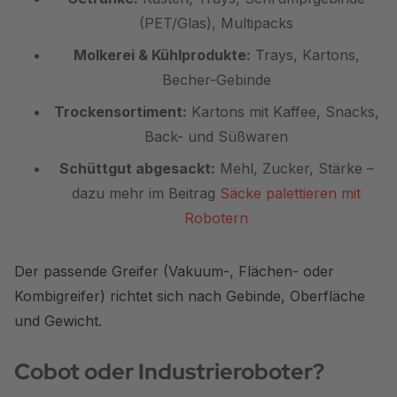
(PET/Glas), Multipacks
Molkerei & Kühlprodukte:
Trays, Kartons,
Becher-Gebinde
Trockensortiment:
Kartons mit Kaffee, Snacks,
Back- und Süßwaren
Schüttgut abgesackt:
Mehl, Zucker, Stärke –
dazu mehr im Beitrag
Säcke palettieren mit
Robotern
Der passende Greifer (Vakuum-, Flächen- oder
Kombigreifer) richtet sich nach Gebinde, Oberfläche
und Gewicht.
Cobot oder Industrieroboter?