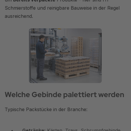
Schmierstoffe und reinigbare Bauweise in der Regel
ausreichend.
Welche Gebinde palettiert werden
Typische Packstücke in der Branche:
Getränke:
Kästen, Trays, Schrumpfgebinde