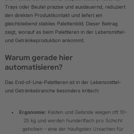
Trays oder Beutel präzise und ausdauernd, reduziert
den direkten Produktkontakt und liefert ein
gleichbleibend stabiles Palettenbild. Dieser Beitrag
zeigt, worauf es beim Palettieren in der Lebensmittel-
und Getränkeproduktion ankommt.
Warum gerade hier
automatisieren?
Das End-of-Line-Palettieren ist in der Lebensmittel-
und Getränkebranche besonders kritisch:
Ergonomie:
Kästen und Gebinde wiegen oft 10–
25 kg und werden hundertfach pro Schicht
gehoben – eine der häufigsten Ursachen für