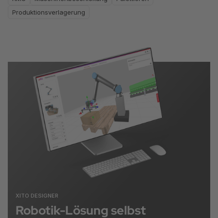
Produktionsverlagerung
XITO DESIGNER
Robotik-Lösung selbst