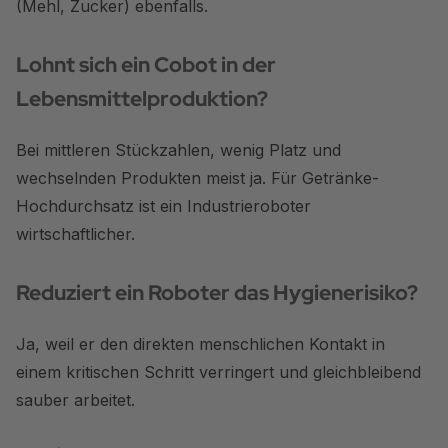
(Mehl, Zucker) ebenfalls.
Lohnt sich ein Cobot in der
Lebensmittelproduktion?
Bei mittleren Stückzahlen, wenig Platz und
wechselnden Produkten meist ja. Für Getränke-
Hochdurchsatz ist ein Industrieroboter
wirtschaftlicher.
Reduziert ein Roboter das Hygienerisiko?
Ja, weil er den direkten menschlichen Kontakt in
einem kritischen Schritt verringert und gleichbleibend
sauber arbeitet.