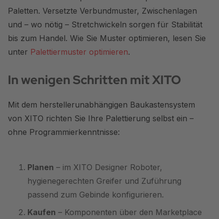
Paletten. Versetzte Verbundmuster, Zwischenlagen
und – wo nötig – Stretchwickeln sorgen für Stabilität
bis zum Handel. Wie Sie Muster optimieren, lesen Sie
unter
Palettiermuster optimieren
.
In wenigen Schritten mit XITO
Mit dem herstellerunabhängigen Baukastensystem
von XITO richten Sie Ihre Palettierung selbst ein –
ohne Programmierkenntnisse:
Planen
– im XITO Designer Roboter,
hygienegerechten Greifer und Zuführung
passend zum Gebinde konfigurieren.
Kaufen
– Komponenten über den Marketplace