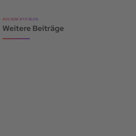
AUS DEM XITO BLOG
Weitere Beiträge
WISSEN