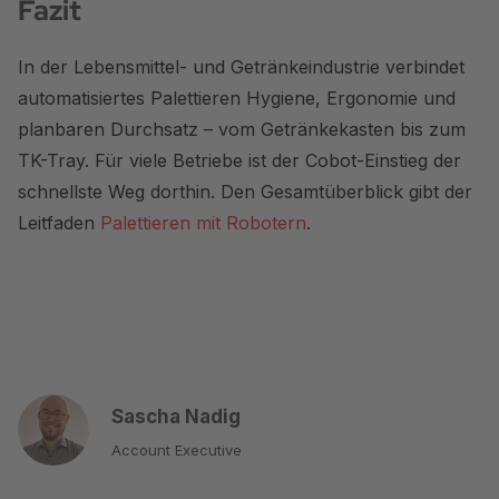
Fazit
In der Lebensmittel- und Getränkeindustrie verbindet
automatisiertes Palettieren Hygiene, Ergonomie und
planbaren Durchsatz – vom Getränkekasten bis zum
TK-Tray. Für viele Betriebe ist der Cobot-Einstieg der
schnellste Weg dorthin. Den Gesamtüberblick gibt der
Leitfaden
Palettieren mit Robotern
.
Sascha Nadig
Account Executive