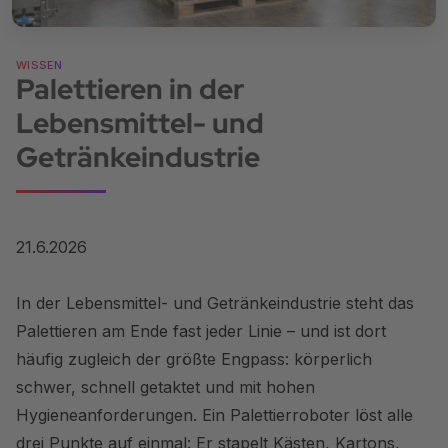
WISSEN
Palettieren in der
Lebensmittel- und
Getränkeindustrie
21.6.2026
In der Lebensmittel- und Getränkeindustrie steht das
Palettieren am Ende fast jeder Linie – und ist dort
häufig zugleich der größte Engpass: körperlich
schwer, schnell getaktet und mit hohen
Hygieneanforderungen. Ein Palettierroboter löst alle
drei Punkte auf einmal: Er stapelt Kästen, Kartons,