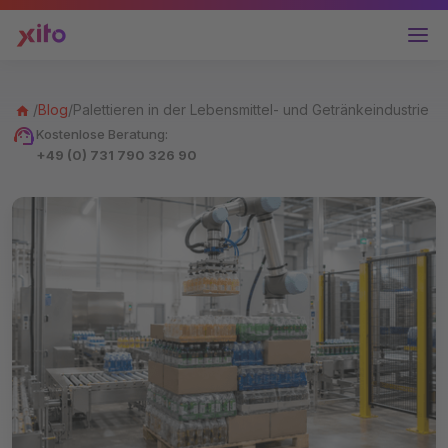
/
Blog
/
Palettieren in der Lebensmittel- und Getränkeindustrie
Kostenlose Beratung:
+49 (0) 731 790 326 90