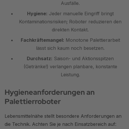
Ausfälle.
Hygiene:
Jeder manuelle Eingriff bringt
Kontaminationsrisiken; Roboter reduzieren den
direkten Kontakt.
Fachkräftemangel:
Monotone Palettierarbeit
lässt sich kaum noch besetzen.
Durchsatz:
Saison- und Aktionsspitzen
(Getränke!) verlangen planbare, konstante
Leistung.
Hygieneanforderungen an
Palettierroboter
Lebensmittelnähe stellt besondere Anforderungen an
die Technik. Achten Sie je nach Einsatzbereich auf: