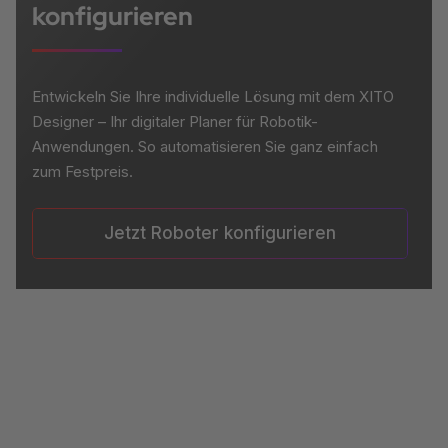
konfigurieren
Entwickeln Sie Ihre individuelle Lösung mit dem XITO
Designer – Ihr digitaler Planer für Robotik-
Anwendungen. So automatisieren Sie ganz einfach
zum Festpreis.
Jetzt Roboter konfigurieren